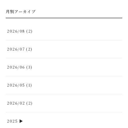
月別アーカイブ
2026/08 (2)
2026/07 (2)
2026/06 (3)
2026/05 (1)
2026/02 (2)
2025