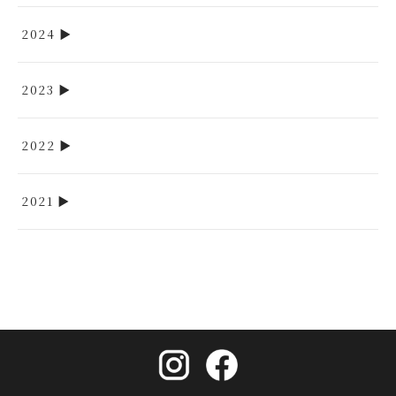
2024
2023
2022
2021