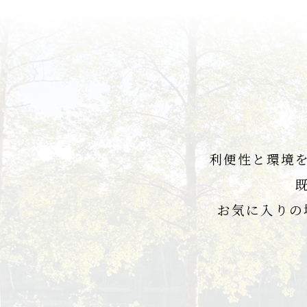
利便性と環境
お気に入りの