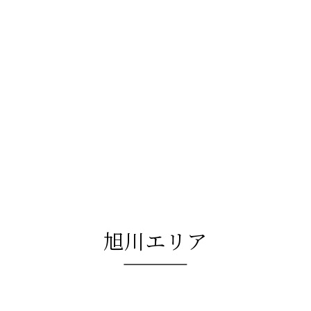
旭川エリア