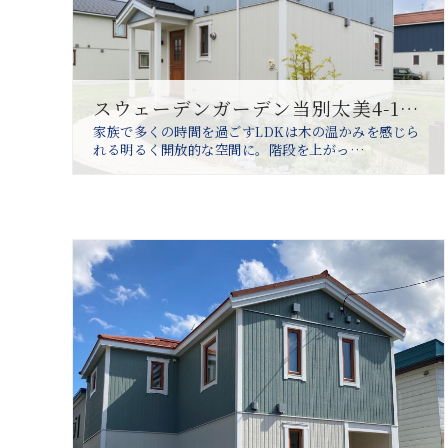
スウェーデンガーデン当別太美4-1分譲住宅
家族で多くの時間を過ごすLDKは木の温かみを感じら
れる明るく開放的な空間に。階段を上がっ…