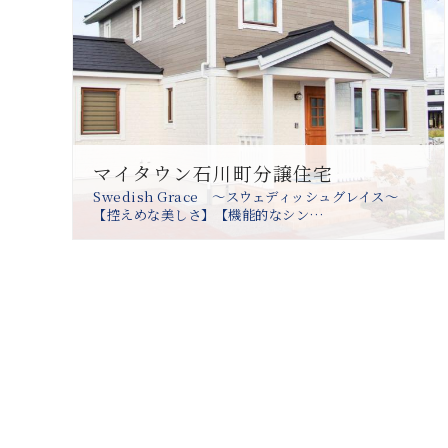
マイタウン石川町分譲住宅
Swedish Grace ～スウェディッシュグレイス～
【控えめな美しさ】【機能的なシン…