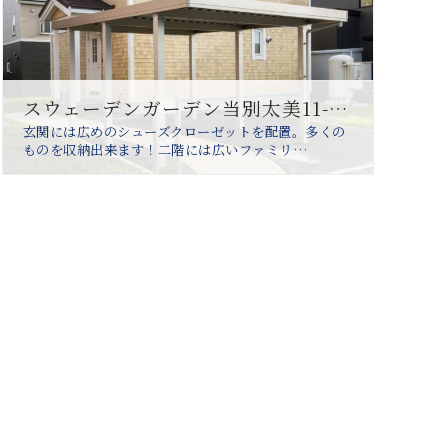
スウェーデンガーデン当別太美11-3分譲住宅
玄関には広めのシューズクローゼットを配置。多くの
ものを収納出来ます！二階には広いファミリ…