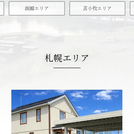
函館エリア
苫小牧エリア
札幌エリア