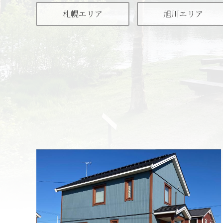
札幌エリア
旭川エリア