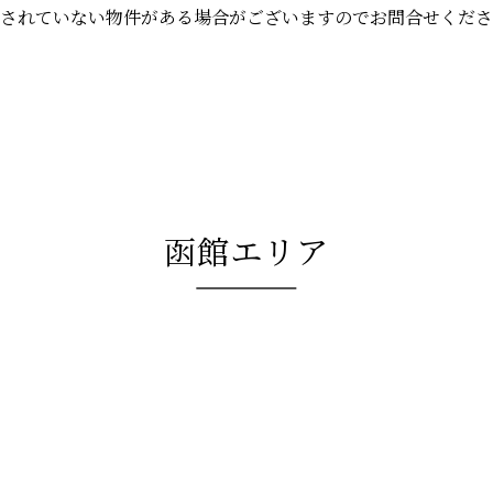
されていない物件がある場合がございますのでお問合せくださ
函館エリア