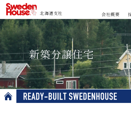
北海道支社
会社概要
新築分譲住宅