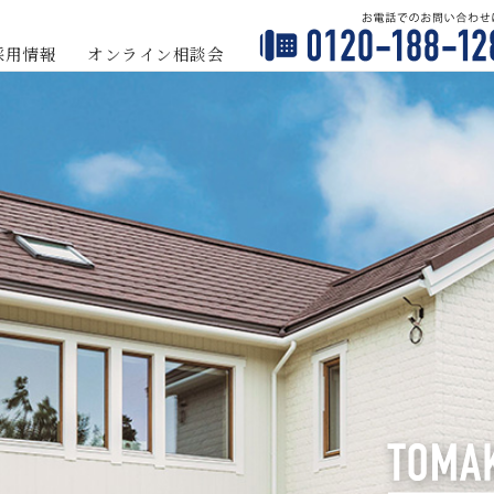
採用情報
オンライン
相談会