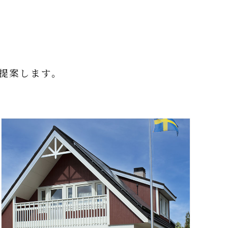
提案します。