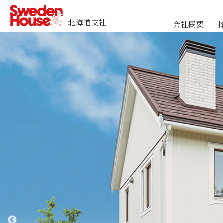
北海道支社
会社概要