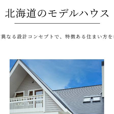
北海道のモデルハウス
が異なる設計コンセプトで、
特徴ある住まい方を