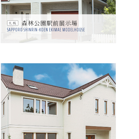
森林公園駅前展示場
札幌
SAPPORO SHINRIN-KOEN EKIMAE MODELHOUSE