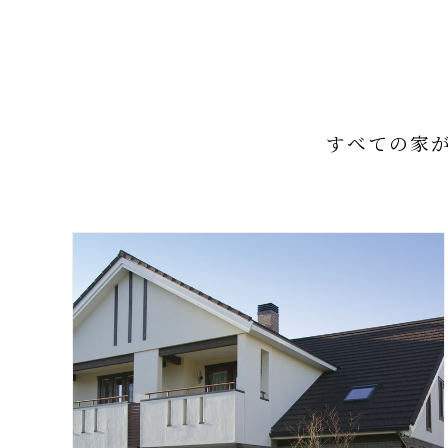
すべての家