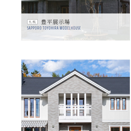
豊平展示場
札幌
SAPPORO TOYOHIRA MODELHOUSE