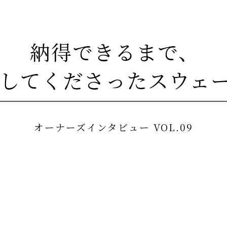
納得できるまで、
してくださった
スウェ
オーナーズインタビュー VOL.09