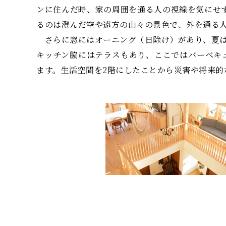
ンに住んだ時、家の周囲を通る人の視線を気にせ
るのは澄んだ空や遠方の山々の景色で、外を通る
さらに窓にはオーニング（日除け）があり、夏は
キッチン脇にはテラスもあり、ここではバーベキ
ます。生活空間を2階にしたことから災害や将来的