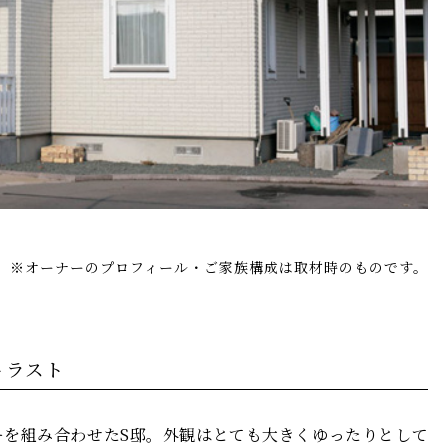
※オーナーのプロフィール・ご家族構成は取材時のものです。
トラスト
を組み合わせたS邸。外観はとても大きくゆったりとして