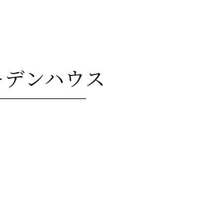
ーデンハウス