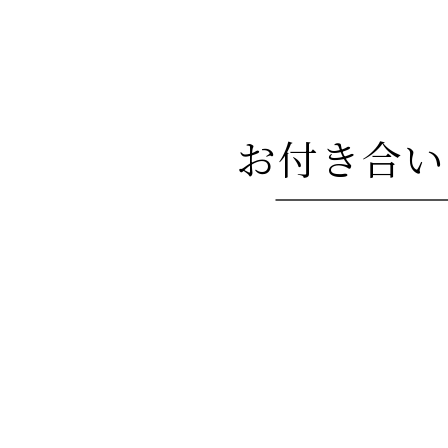
お付き合い